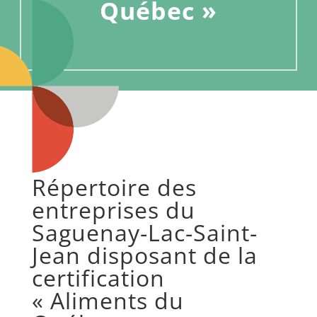
Québec »
Répertoire des
entreprises du
Saguenay-Lac-Saint-
Jean disposant de la
certification
« Aliments du