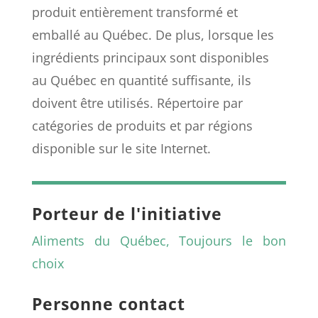
produit entièrement transformé et
emballé au Québec. De plus, lorsque les
ingrédients principaux sont disponibles
au Québec en quantité suffisante, ils
doivent être utilisés. Répertoire par
catégories de produits et par régions
disponible sur le site Internet.
Porteur de l'initiative
Aliments du Québec, Toujours le bon
choix
Personne contact