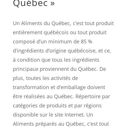
Québec »
Un Aliments du Québec, c’est tout produit
entièrement québécois ou tout produit
composé d’un minimum de 85 %
d’ingrédients d’origine québécoise, et ce,
à condition que tous les ingrédients
principaux proviennent du Québec. De
plus, toutes les activités de
transformation et d’emballage doivent
être réalisées au Québec. Répertoire par
catégories de produits et par régions
disponible sur le site Internet. Un
Aliments préparés au Québec, c’est tout