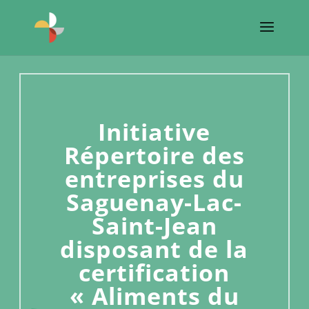
Initiative
Répertoire des
entreprises du
Saguenay-Lac-
Saint-Jean
disposant de la
certification
« Aliments du