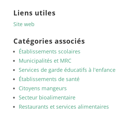
Liens utiles
Site web
Catégories associés
Établissements scolaires
Municipalités et MRC
Services de garde éducatifs à l'enfance
Établissements de santé
Citoyens mangeurs
Secteur bioalimentaire
Restaurants et services alimentaires