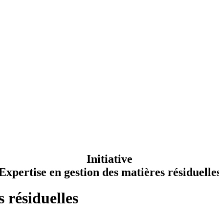
Initiative
Expertise en gestion des matières résiduelle
 résiduelles