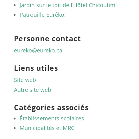
Jardin sur le toit de l’Hôtel Chicoutimi
Patrouille Eurêko!
Personne contact
eureko@eureko.ca
Liens utiles
Site web
Autre site web
Catégories associés
Établissements scolaires
Municipalités et MRC