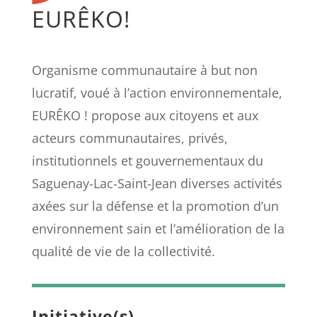
EURÊKO!
Organisme communautaire à but non
lucratif, voué à l’action environnementale,
EURÊKO ! propose aux citoyens et aux
acteurs communautaires, privés,
institutionnels et gouvernementaux du
Saguenay-Lac-Saint-Jean diverses activités
axées sur la défense et la promotion d’un
environnement sain et l’amélioration de la
qualité de vie de la collectivité.
Initiative(s)