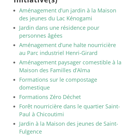
Aménagement d’un jardin à la Maison
des jeunes du Lac Kénogami
Jardin dans une résidence pour
personnes âgées
Aménagement d’une halte nourricière
au Parc industriel Henri-Girard
Aménagement paysager comestible à la
Maison des Familles d’Alma
Formations sur le compostage
domestique
Formations Zéro Déchet
Forêt nourricière dans le quartier Saint-
Paul à Chicoutimi
Jardin à la Maison des jeunes de Saint-
Fulgence