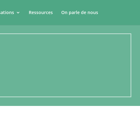
sations
Ressources
On parle de nous