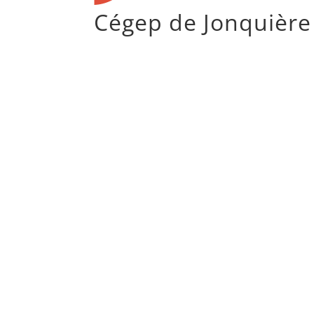
Cégep de Jonquière