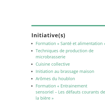
Initiative(s)
Formation « Santé et alimentation 
Techniques de production de
microbrasserie
Cuisine collective
Initiation au brassage maison
Arômes du houblon
Formation « Entrainement
sensoriel – Les défauts courants d
la bière »