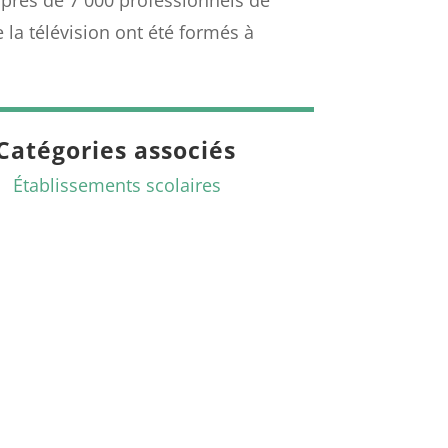
 la télévision ont été formés à
Catégories associés
Établissements scolaires