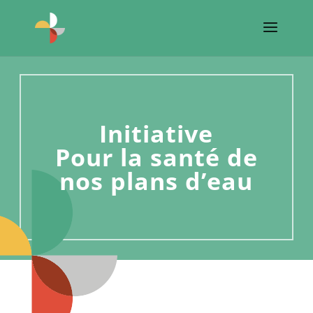
Initiative
Pour la santé de
nos plans d’eau