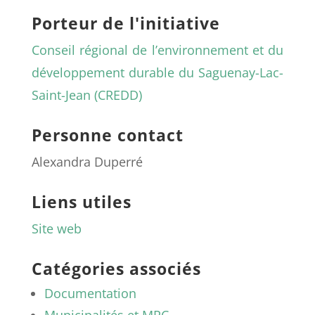
Porteur de l'initiative
Conseil régional de l’environnement et du
développement durable du Saguenay-Lac-
Saint-Jean (CREDD)
Personne contact
Alexandra Duperré
Liens utiles
Site web
Catégories associés
Documentation