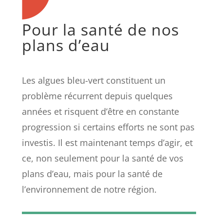
Pour la santé de nos
plans d’eau
Les algues bleu-vert constituent un
problème récurrent depuis quelques
années et risquent d’être en constante
progression si certains efforts ne sont pas
investis. Il est maintenant temps d’agir, et
ce, non seulement pour la santé de vos
plans d’eau, mais pour la santé de
l’environnement de notre région.