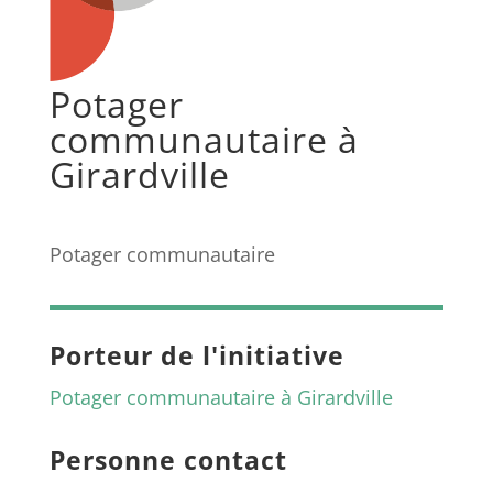
Potager
communautaire à
Girardville
Potager communautaire
Porteur de l'initiative
Potager communautaire à Girardville
Personne contact