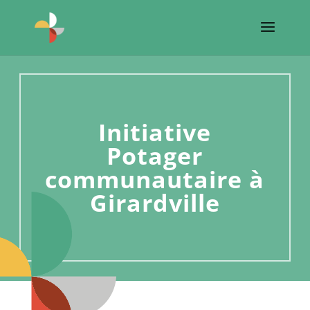
Initiative
Potager
communautaire à
Girardville