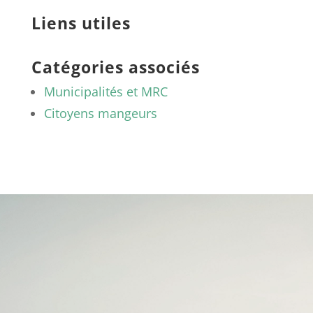
Liens utiles
Catégories associés
Municipalités et MRC
Citoyens mangeurs