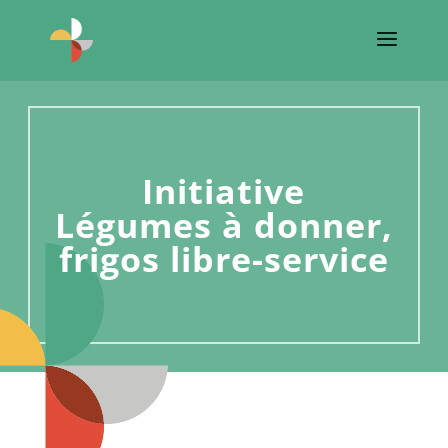
Initiative
Légumes à donner,
frigos libre-service