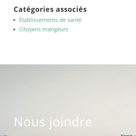
Catégories associés
Établissements de santé
Citoyens mangeurs
Nous joindre