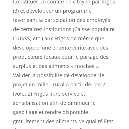
Constituer un comité de citoyen par frigos
(3) et développer un programme
favorisant la participation des employés
de certaines institutions (Caisse populaire,
CIUSSS, etc.) aux Frigos de même que
développer une entente écrite avec des
producteurs locaux pour le partage des
surplus et des aliments « moches ».
Valider la possibilité de développer le
projet en milieu rural à partir de l’an 2
(volet 2) Frigos libre-service et
sensibilisation afin de diminuer le
gaspillage et rendre disponible
gratuitement des aliments de qualité État