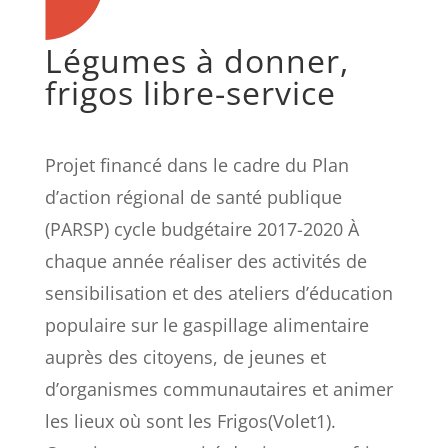
Légumes à donner,
frigos libre-service
Projet financé dans le cadre du Plan
d’action régional de santé publique
(PARSP) cycle budgétaire 2017-2020 À
chaque année réaliser des activités de
sensibilisation et des ateliers d’éducation
populaire sur le gaspillage alimentaire
auprès des citoyens, de jeunes et
d’organismes communautaires et animer
les lieux où sont les Frigos(Volet1).