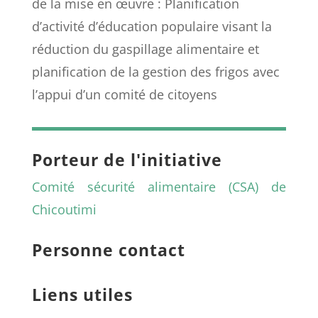
de la mise en œuvre : Planification
d’activité d’éducation populaire visant la
réduction du gaspillage alimentaire et
planification de la gestion des frigos avec
l’appui d’un comité de citoyens
Porteur de l'initiative
Comité sécurité alimentaire (CSA) de
Chicoutimi
Personne contact
Liens utiles