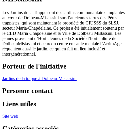
Les Jardins de la Trappe sont des jardins communautaires implantés
au cœur de Dolbeau-Mistassini sur d’anciennes terres des Pères
trappistes, qui sont maintenant la propriété du CIUSSS du SLSJ,
secteur Maria-Chapdelaine. Ce projet a été initialement soutenu par
le CLD Maria-Chapdelaine et la Ville de Dolbeau-Mistassini. Les
jeunes provenant d’Horti-Jeunes de la Société d’horticulture de
DolbeauMistassini et ceux du centre en santé mentale l’ArrimAge
réquentent aussi le jardin, ce qui en fait un lieu inclusif et
intergénérationnel.
Porteur de l'initiative
Jardins de la trappe à Dolbeau-Mistassini
Personne contact
Liens utiles
Site web
Catégories associés