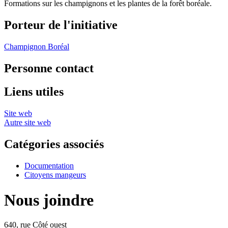
Formations sur les champignons et les plantes de la forêt boréale.
Porteur de l'initiative
Champignon Boréal
Personne contact
Liens utiles
Site web
Autre site web
Catégories associés
Documentation
Citoyens mangeurs
Nous joindre
640, rue Côté ouest