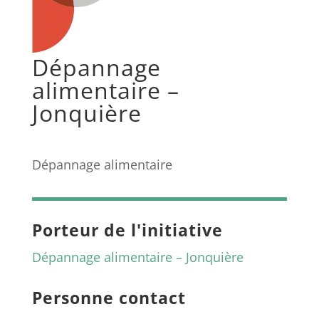
Dépannage
alimentaire –
Jonquière
Dépannage alimentaire
Porteur de l'initiative
Dépannage alimentaire – Jonquière
Personne contact