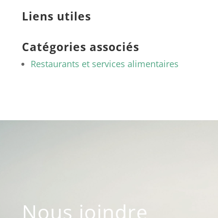
Liens utiles
Catégories associés
Restaurants et services alimentaires
Nous joindre