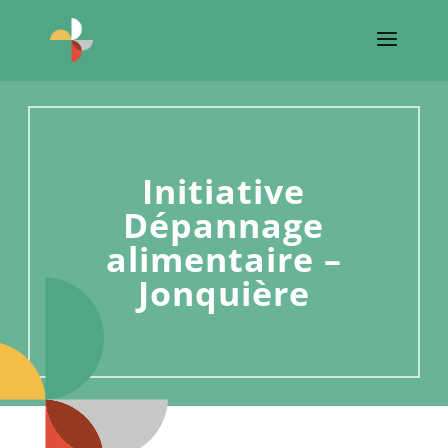
Initiative
Dépannage
alimentaire –
Jonquière