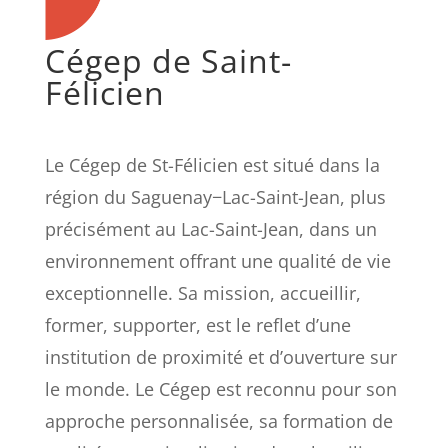
Cégep de Saint-
Félicien
Le Cégep de St-Félicien est situé dans la
région du Saguenay−Lac-Saint-Jean, plus
précisément au Lac-Saint-Jean, dans un
environnement offrant une qualité de vie
exceptionnelle. Sa mission, accueillir,
former, supporter, est le reflet d’une
institution de proximité et d’ouverture sur
le monde. Le Cégep est reconnu pour son
approche personnalisée, sa formation de