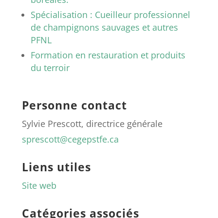
Spécialisation : Cueilleur professionnel
de champignons sauvages et autres
PFNL
Formation en restauration et produits
du terroir
Personne contact
Sylvie Prescott, directrice générale
sprescott@cegepstfe.ca
Liens utiles
Site web
Catégories associés