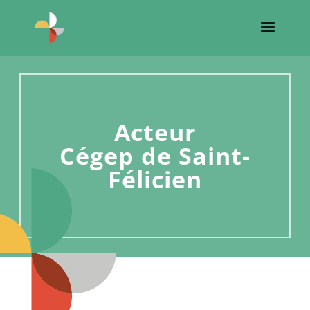
Acteur
Cégep de Saint-
Félicien