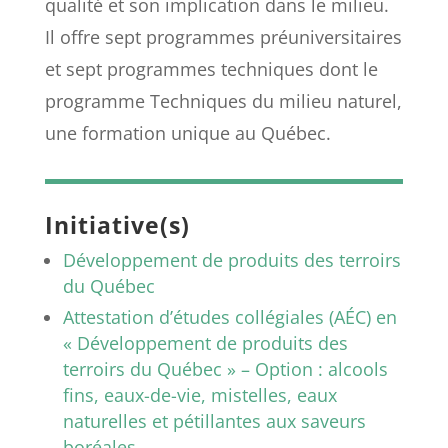
qualité et son implication dans le milieu.
Il offre sept programmes préuniversitaires
et sept programmes techniques dont le
programme Techniques du milieu naturel,
une formation unique au Québec.
Initiative(s)
Développement de produits des terroirs
du Québec
Attestation d’études collégiales (AÉC) en
« Développement de produits des
terroirs du Québec » – Option : alcools
fins, eaux-de-vie, mistelles, eaux
naturelles et pétillantes aux saveurs
boréales.