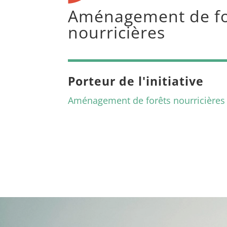
Aménagement de fo
nourricières
Porteur de l'initiative
Aménagement de forêts nourricières