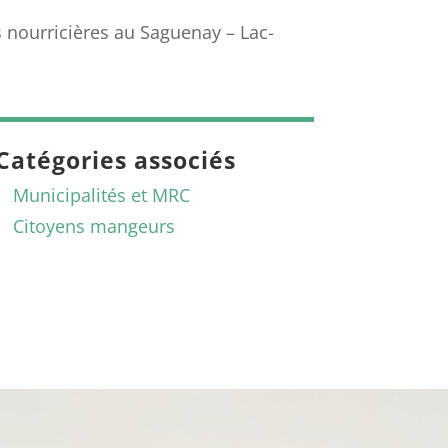
 nourricières au Saguenay – Lac-
Catégories associés
Municipalités et MRC
Citoyens mangeurs