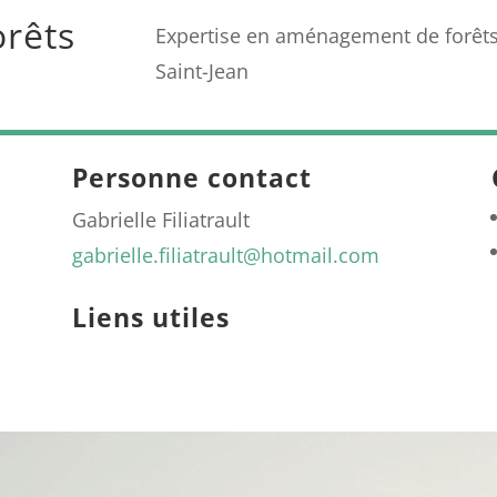
rêts
Expertise en aménagement de forêts
Saint-Jean
Personne contact
Gabrielle Filiatrault
gabrielle.filiatrault@hotmail.com
Liens utiles