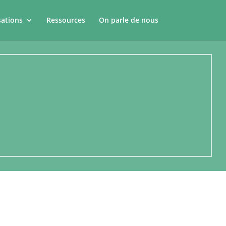
sations
Ressources
On parle de nous