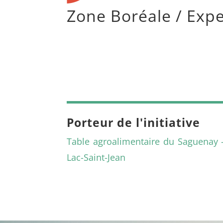
Zone Boréale / Expe
Porteur de l'initiative
Table agroalimentaire du Saguenay 
Lac-Saint-Jean