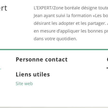
rt
L’EXPERT/Zone boréale désigne tout
Jean ayant suivi la formation «Les b
désirant les adopter et les partager.
en mesure d’appliquer les bonnes pr
dans votre quotidien.
Personne contact
–
Liens utiles
Site web