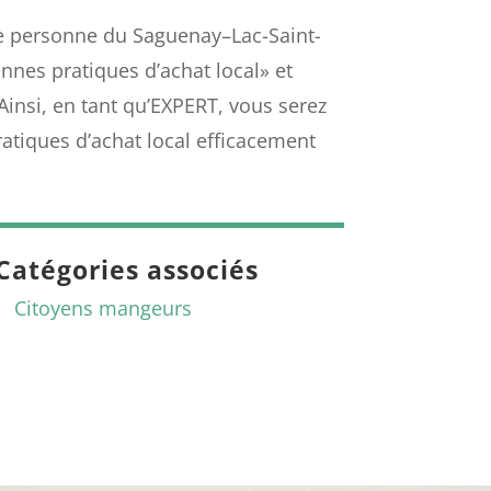
e personne du Saguenay–Lac-Saint-
onnes pratiques d’achat local» et
 Ainsi, en tant qu’EXPERT, vous serez
atiques d’achat local efficacement
Catégories associés
Citoyens mangeurs