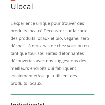
Ulocal
L’expérience unique pour trouver des
produits locaux! Découvrez sur la carte
des produits locaux et bio, végane, zéro
déchet… à deux pas de chez vous ou en
tant que touriste! Faites d’étonnantes
découvertes avec nos suggestions des
meilleurs endroits qui fabriquent
localement et/ou qui utilisent des
produits locaux.
Initiative(s)