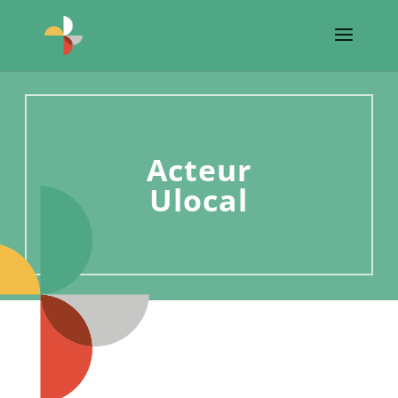
Acteur
Ulocal