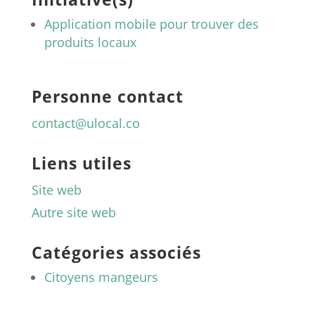
Application mobile pour trouver des
produits locaux
Personne contact
contact@ulocal.co
Liens utiles
Site web
Autre site web
Catégories associés
Citoyens mangeurs