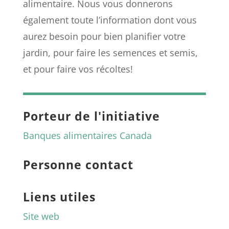
alimentaire. Nous vous donnerons
également toute l’information dont vous
aurez besoin pour bien planifier votre
jardin, pour faire les semences et semis,
et pour faire vos récoltes!
Porteur de l'initiative
Banques alimentaires Canada
Personne contact
Liens utiles
Site web