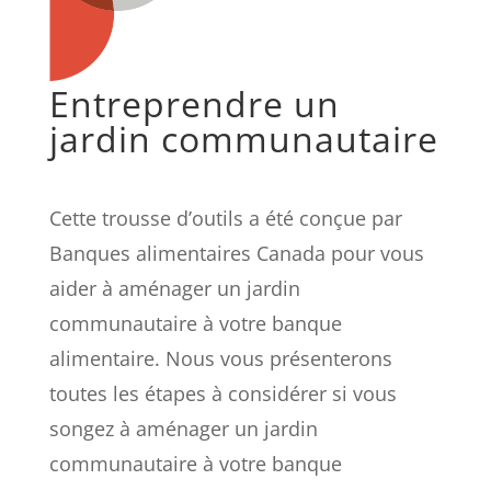
Entreprendre un
jardin communautaire
Cette trousse d’outils a été conçue par
Banques alimentaires Canada pour vous
aider à aménager un jardin
communautaire à votre banque
alimentaire. Nous vous présenterons
toutes les étapes à considérer si vous
songez à aménager un jardin
communautaire à votre banque