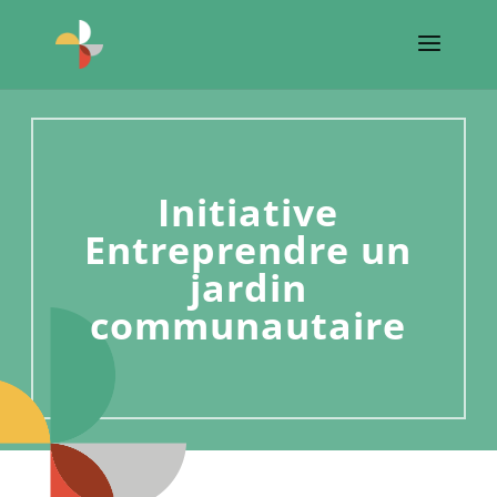
Initiative
Entreprendre un
jardin
communautaire