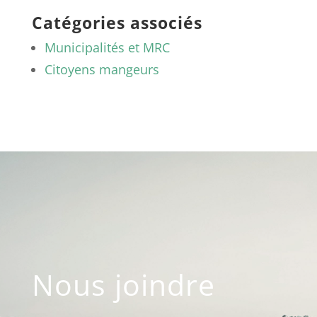
Catégories associés
Municipalités et MRC
Citoyens mangeurs
Nous joindre