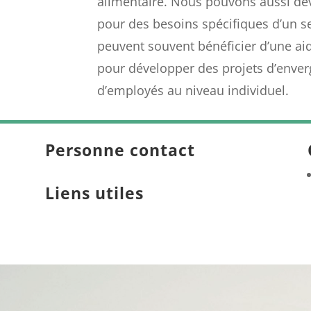
alimentaire. Nous pouvons aussi dé
pour des besoins spécifiques d’un sec
peuvent souvent bénéficier d’une ai
pour développer des projets d’enver
d’employés au niveau individuel.
Personne contact
Liens utiles