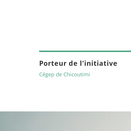
Porteur de l'initiative
Cégep de Chicoutimi