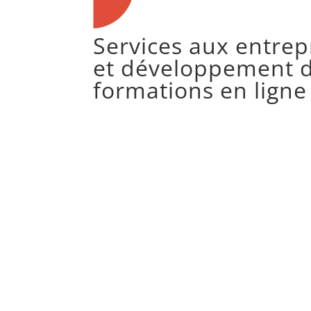
Services aux entrep
et développement 
formations en ligne