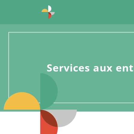
Services aux en