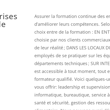
rises
Assurer la formation continue des e
de
d’améliorer leurs compétences. Selo
choix entre de la formation : EN EN
choisie par nos clients commerciaux
de leur réalité ; DANS LES LOCAUX 
employés de se pratiquer sur les é
départements techniques ; SUR INTE
est accessible à tout moment, tout 
formateur qualifié. Voici quelques
vous offrir: leadership et supervisio
informatique, bureautique, service à
santé et sécurité, gestion des resso