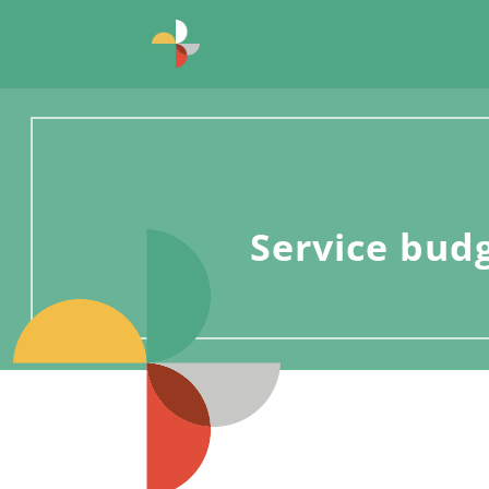
Service bud