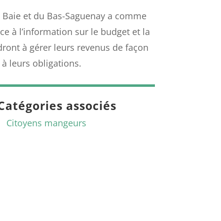
La Baie et du Bas-Saguenay a comme
ce à l’information sur le budget et la
ont à gérer leurs revenus de façon
à leurs obligations.
Catégories associés
Citoyens mangeurs