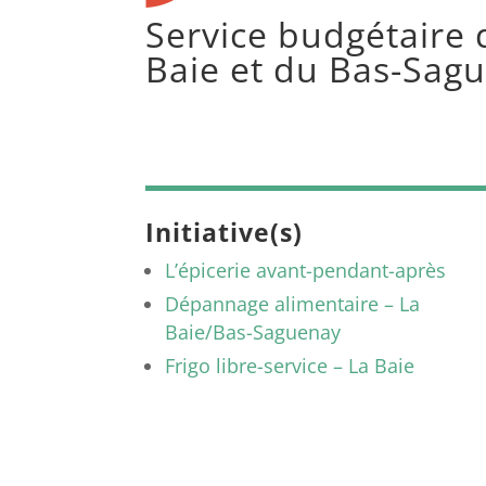
Service budgétaire 
Baie et du Bas-Sag
Initiative(s)
L’épicerie avant-pendant-après
Dépannage alimentaire – La
Baie/Bas-Saguenay
Frigo libre-service – La Baie