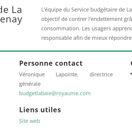
de La
L’équipe du Service budgétaire de 
uenay
objectif de contrer l’endettement grâ
consommation. Les usagers apprendr
responsable afin de mieux répondre 
Personne contact
Véronique Lapointe, directrice
générale
budgetlabaie@royaume.com
Liens utiles
Site web