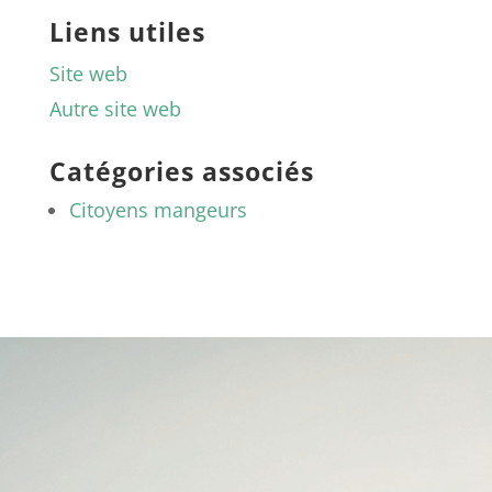
Liens utiles
Site web
Autre site web
Catégories associés
Citoyens mangeurs