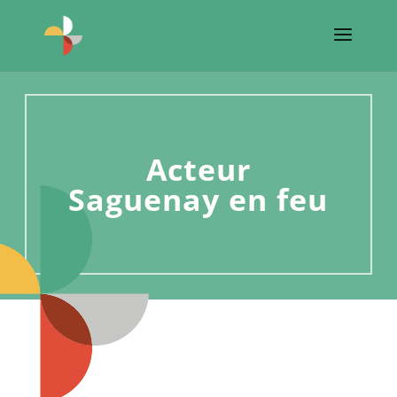
Acteur
Saguenay en feu