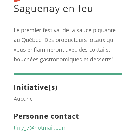
Saguenay en feu
Le premier festival de la sauce piquante
au Québec. Des producteurs locaux qui
vous enflammeront avec des coktails,
bouchées gastronomiques et desserts!
Initiative(s)
Aucune
Personne contact
tirry_7@hotmail.com