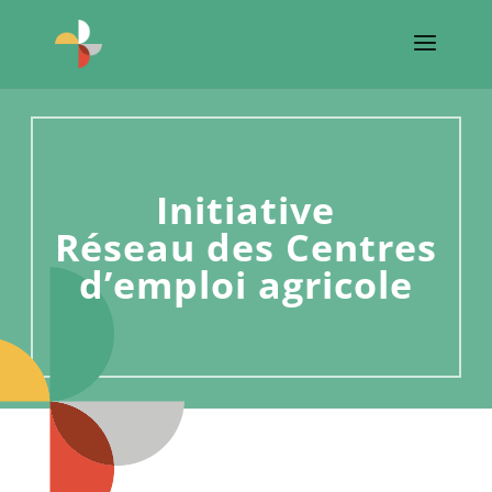
Initiative
Réseau des Centres
d’emploi agricole