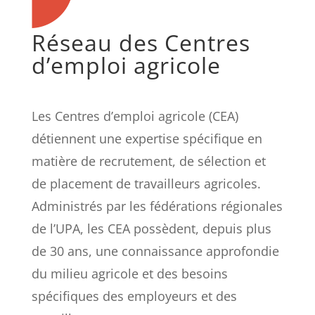
Réseau des Centres
d’emploi agricole
Les Centres d’emploi agricole (CEA)
détiennent une expertise spécifique en
matière de recrutement, de sélection et
de placement de travailleurs agricoles.
Administrés par les fédérations régionales
de l’UPA, les CEA possèdent, depuis plus
de 30 ans, une connaissance approfondie
du milieu agricole et des besoins
spécifiques des employeurs et des