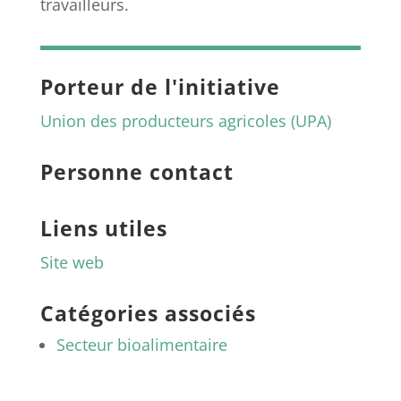
travailleurs.
Porteur de l'initiative
Union des producteurs agricoles (UPA)
Personne contact
Liens utiles
Site web
Catégories associés
Secteur bioalimentaire