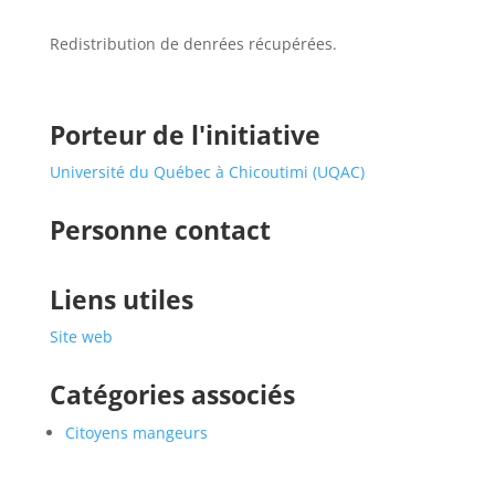
Redistribution de denrées récupérées.
Porteur de l'initiative
Université du Québec à Chicoutimi (UQAC)
Personne contact
Liens utiles
Site web
Catégories associés
Citoyens mangeurs