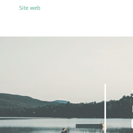
Site web