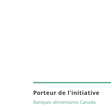
Porteur de l'initiative
Banques alimentaires Canada