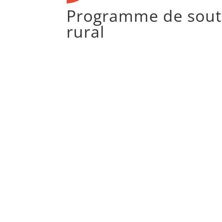
Programme de sout
rural