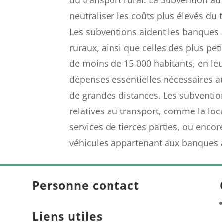
neutraliser les coûts plus élevés du 
Les subventions aident les banques a
ruraux, ainsi que celles des plus peti
de moins de 15 000 habitants, en le
dépenses essentielles nécessaires a
de grandes distances. Les subventio
relatives au transport, comme la loc
services de tierces parties, ou encore
véhicules appartenant aux banques al
Personne contact
Liens utiles