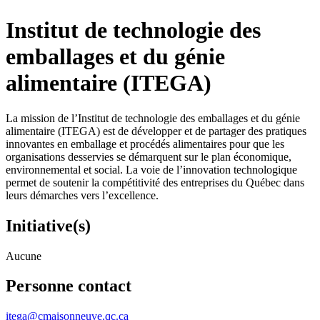
Institut de technologie des
emballages et du génie
alimentaire (ITEGA)
La mission de l’Institut de technologie des emballages et du génie
alimentaire (ITEGA) est de développer et de partager des pratiques
innovantes en emballage et procédés alimentaires pour que les
organisations desservies se démarquent sur le plan économique,
environnemental et social. La voie de l’innovation technologique
permet de soutenir la compétitivité des entreprises du Québec dans
leurs démarches vers l’excellence.
Initiative(s)
Aucune
Personne contact
itega@cmaisonneuve.qc.ca