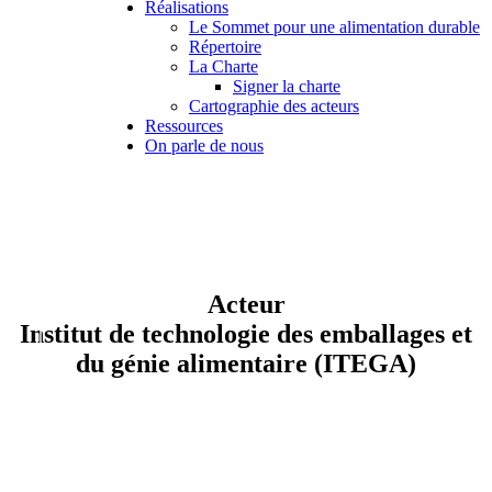
Réalisations
Le Sommet pour une alimentation durable
Répertoire
La Charte
Signer la charte
Cartographie des acteurs
Ressources
On parle de nous
Acteur
Institut de technologie des emballages et
du génie alimentaire (ITEGA)