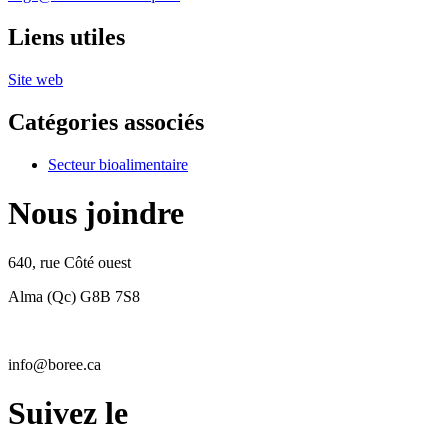
Liens utiles
Site web
Catégories associés
Secteur bioalimentaire
Nous joindre
640, rue Côté ouest
Alma (Qc) G8B 7S8
info@boree.ca
Suivez le