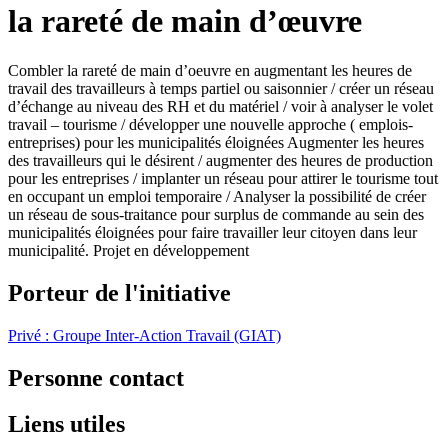
la rareté de main d’œuvre
Combler la rareté de main d’oeuvre en augmentant les heures de
travail des travailleurs à temps partiel ou saisonnier / créer un réseau
d’échange au niveau des RH et du matériel / voir à analyser le volet
travail – tourisme / développer une nouvelle approche ( emplois-
entreprises) pour les municipalités éloignées Augmenter les heures
des travailleurs qui le désirent / augmenter des heures de production
pour les entreprises / implanter un réseau pour attirer le tourisme tout
en occupant un emploi temporaire / Analyser la possibilité de créer
un réseau de sous-traitance pour surplus de commande au sein des
municipalités éloignées pour faire travailler leur citoyen dans leur
municipalité. Projet en développement
Porteur de l'initiative
Privé : Groupe Inter-Action Travail (GIAT)
Personne contact
Liens utiles