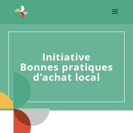
Initiative
Bonnes pratiques
d’achat local