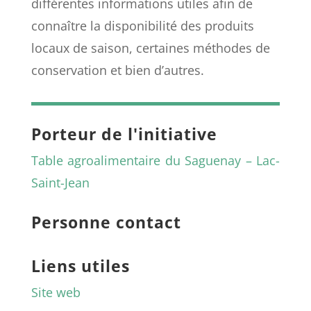
différentes informations utiles afin de
connaître la disponibilité des produits
locaux de saison, certaines méthodes de
conservation et bien d’autres.
Porteur de l'initiative
Table agroalimentaire du Saguenay – Lac-
Saint-Jean
Personne contact
Liens utiles
Site web