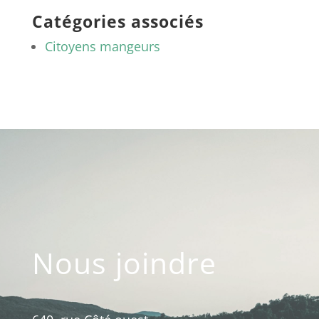
Catégories associés
Citoyens mangeurs
Nous joindre