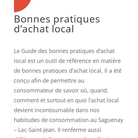
Bonnes pratiques
d’achat local
Le Guide des bonnes pratiques d’achat
local est un outil de référence en matière
de bonnes pratiques d’achat local. Il a été
conçu afin de permettre au
consommateur de savoir où, quand,
comment et surtout en quoi l’achat local
devient incontournable dans nos
habitudes de consommation au Saguenay
– Lac-Saint-Jean. Il renferme aussi