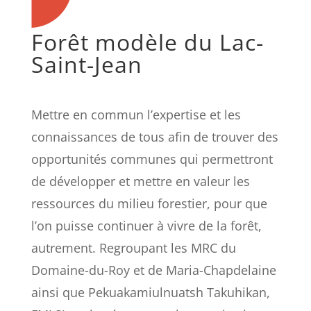
Forêt modèle du Lac-
Saint-Jean
Mettre en commun l’expertise et les
connaissances de tous afin de trouver des
opportunités communes qui permettront
de développer et mettre en valeur les
ressources du milieu forestier, pour que
l’on puisse continuer à vivre de la forêt,
autrement. Regroupant les MRC du
Domaine-du-Roy et de Maria-Chapdelaine
ainsi que Pekuakamiulnuatsh Takuhikan,