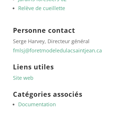
Relève de cueillette
Personne contact
Serge Harvey, Directeur général
fmlsj@foretmodeledulacsaintjean.ca
Liens utiles
Site web
Catégories associés
Documentation