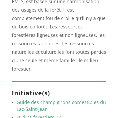
FMLSJ est basée sur une harmonisation
des usages de la forêt. Il est
complètement fou de croire qu’il n’y a que
du bois en forêt. Les ressources
forestières ligneuses et non ligneuses, les
ressources fauniques, les ressources
naturelles et culturelles font toutes parties
d’une seule et même famille : le milieu
forestier.
Initiative(s)
Guide des champignons comestibles du
Lac-Saint-Jean
Jardins forestiers 02