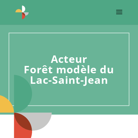
Acteur
Forêt modèle du
Lac-Saint-Jean