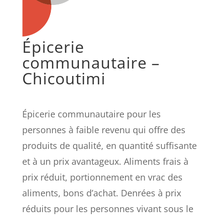
Épicerie
communautaire –
Chicoutimi
Épicerie communautaire pour les
personnes à faible revenu qui offre des
produits de qualité, en quantité suffisante
et à un prix avantageux. Aliments frais à
prix réduit, portionnement en vrac des
aliments, bons d’achat. Denrées à prix
réduits pour les personnes vivant sous le