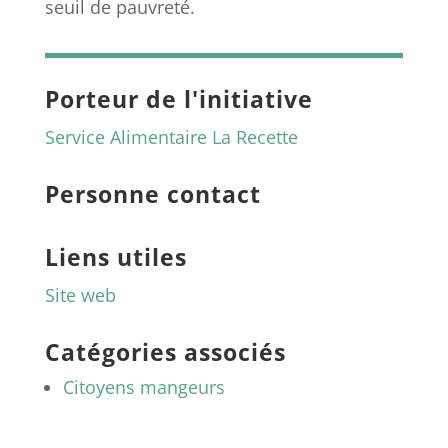
seuil de pauvreté.
Porteur de l'initiative
Service Alimentaire La Recette
Personne contact
Liens utiles
Site web
Catégories associés
Citoyens mangeurs