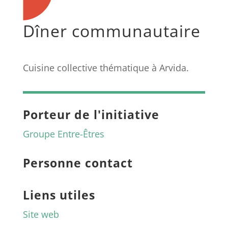
Dîner communautaire
Cuisine collective thématique à Arvida.
Porteur de l'initiative
Groupe Entre-Êtres
Personne contact
Liens utiles
Site web