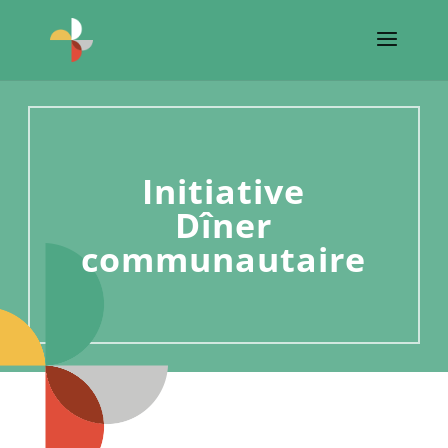
Initiative
Dîner
communautaire