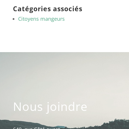
Catégories associés
Citoyens mangeurs
Nous joindre