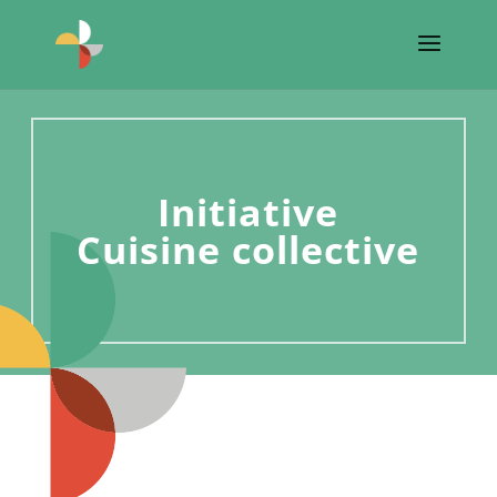
Initiative
Cuisine collective