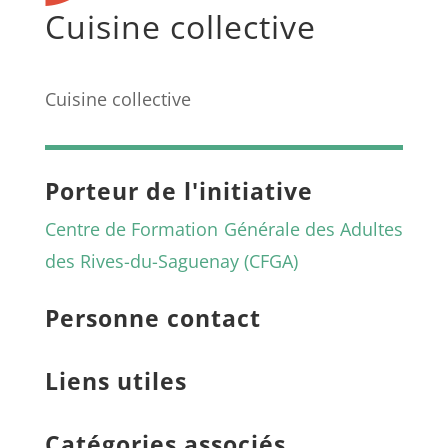
Cuisine collective
Cuisine collective
Porteur de l'initiative
Centre de Formation Générale des Adultes
des Rives-du-Saguenay (CFGA)
Personne contact
Liens utiles
Catégories associés