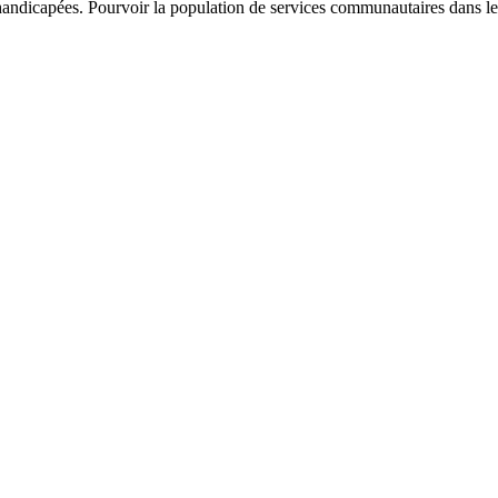
handicapées. Pourvoir la population de services communautaires dans le