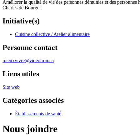
Améliorer la qualité de vie des personnes démunies et des personnes 
Charles de Bourget.
Initiative(s)
Cuisine collective / Atelier alimentaire
Personne contact
mieuxvivre@videotron.ca
Liens utiles
Site web
Catégories associés
Établissements de santé
Nous joindre