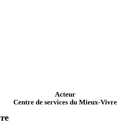
Acteur
Centre de services du Mieux-Vivre
vre