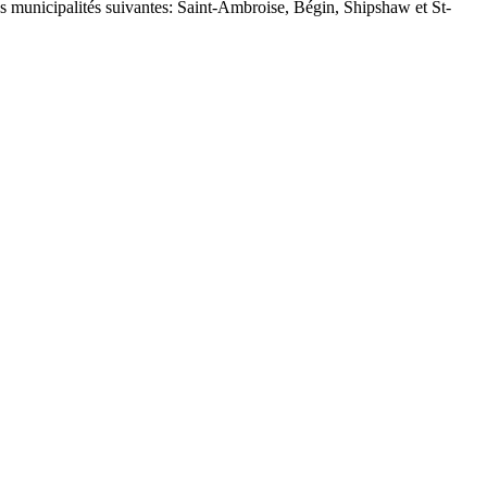
s municipalités suivantes: Saint-Ambroise, Bégin, Shipshaw et St-