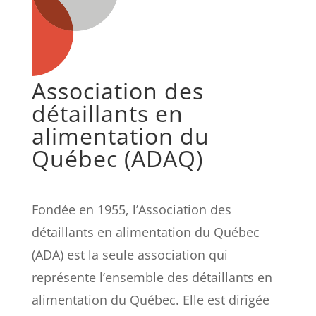
Association des
détaillants en
alimentation du
Québec (ADAQ)
Fondée en 1955, l’Association des
détaillants en alimentation du Québec
(ADA) est la seule association qui
représente l’ensemble des détaillants en
alimentation du Québec. Elle est dirigée