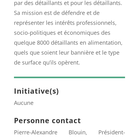
par des détaillants et pour les détaillants.
Sa mission est de défendre et de
représenter les intérêts professionnels,
socio-politiques et économiques des
quelque 8000 détaillants en alimentation,
quels que soient leur bannière et le type
de surface qu’ils opèrent.
Initiative(s)
Aucune
Personne contact
Pierre-Alexandre Blouin, Président-