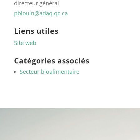
directeur général
pblouin@adaq.qc.ca
Liens utiles
Site web
Catégories associés
Secteur bioalimentaire