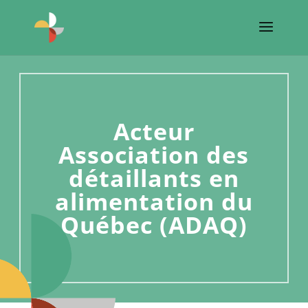
Acteur
Association des
détaillants en
alimentation du
Québec (ADAQ)