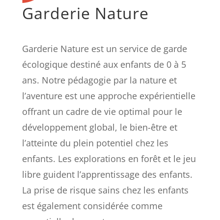
Garderie Nature
Garderie Nature est un service de garde
écologique destiné aux enfants de 0 à 5
ans. Notre pédagogie par la nature et
l’aventure est une approche expérientielle
offrant un cadre de vie optimal pour le
développement global, le bien-être et
l’atteinte du plein potentiel chez les
enfants. Les explorations en forêt et le jeu
libre guident l’apprentissage des enfants.
La prise de risque sains chez les enfants
est également considérée comme