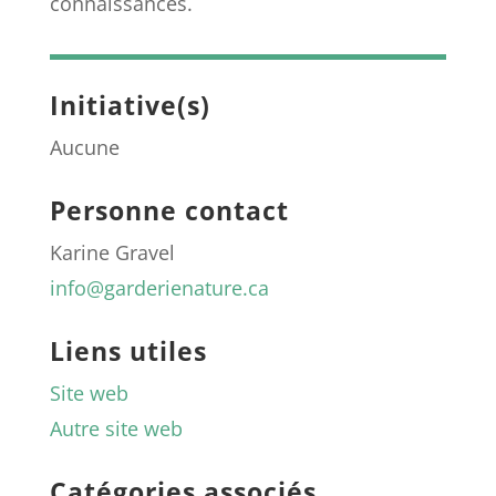
connaissances.
Initiative(s)
Aucune
Personne contact
Karine Gravel
info@garderienature.ca
Liens utiles
Site web
Autre site web
Catégories associés